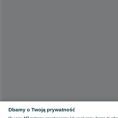
Dbamy o Twoją prywatność