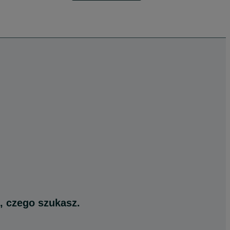
, czego szukasz.