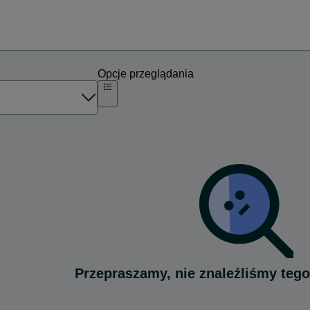
Opcje przeglądania
Przepraszamy, nie znaleźliśmy tego