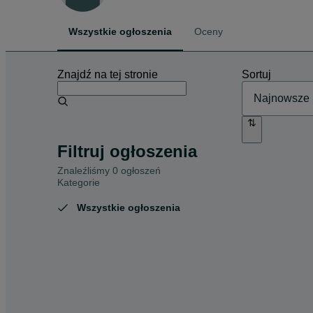
Wszystkie ogłoszenia
Oceny
Znajdź na tej stronie
Sortuj
Filtruj ogłoszenia
Znaleźliśmy 0 ogłoszeń
Kategorie
Wszystkie ogłoszenia