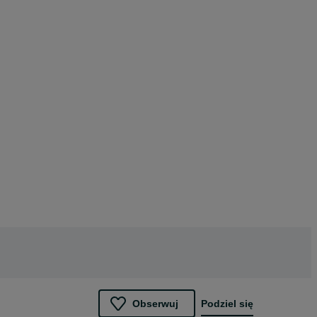
Obserwuj
Podziel się