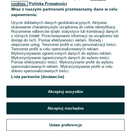
cookies,
Polityka Prywatności
Wraz z naszymi partnerami przetwarzamy dane w celu
zapewnienia:
Użycie dokładnych danych geolokalizacyjnych. Aktywne
skanowanie charakterystyki urządzenia do celów identyfikacji.
Rozumienie odbiorców dzięki statystyce lub kombinacji danych
z różnych źródeł. Przechowywanie informacji na urządzeniu lub
dostęp do nich. Pomiar efektywności reklam. Rozwój i
ulepszanie usług. Tworzenie profili w celu personalizacji treści.
Tworzenie profili w celu spersonalizowanych reklam.
Wykorzystywanie ograniczonych danych do wyboru reklam.
Wykorzystywanie ograniczonych danych do wyboru treści.
Pomiar efektywności treści. Wykorzystanie profili do wyboru
spersonalizowanych reklam. Wykorzystywanie profili w celu
doboru spersonalizowanych treści.
Lista partnerów (dostawców)
Akceptuj wszystkie
Akceptuj niezbędne
Zadzwoń / SMS
Ustaw preferencje