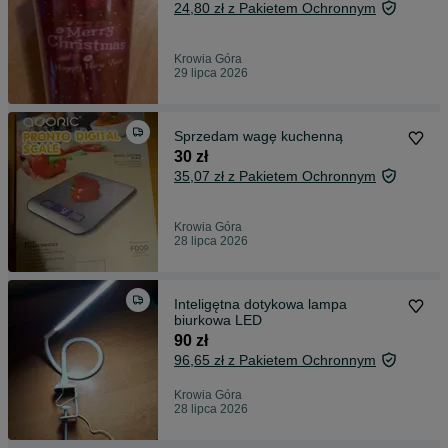
24,80 zł z Pakietem Ochronnym
Krowia Góra
29 lipca 2026
Sprzedam wagę kuchenną
30 zł
35,07 zł z Pakietem Ochronnym
Krowia Góra
28 lipca 2026
Inteligętna dotykowa lampa
biurkowa LED
90 zł
96,65 zł z Pakietem Ochronnym
Krowia Góra
28 lipca 2026