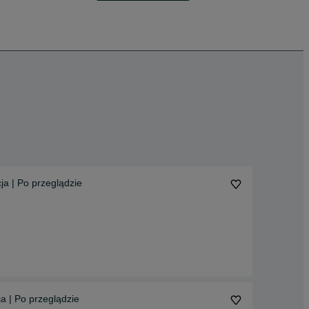
ja | Po przeglądzie
a | Po przeglądzie