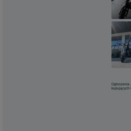
Ogłoszenia ,
kupujących 