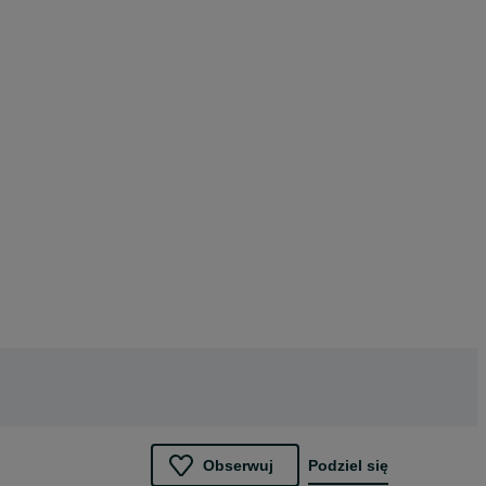
Obserwuj
Podziel się