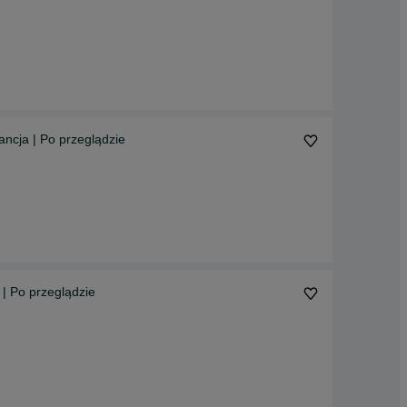
ncja | Po przeglądzie
 | Po przeglądzie