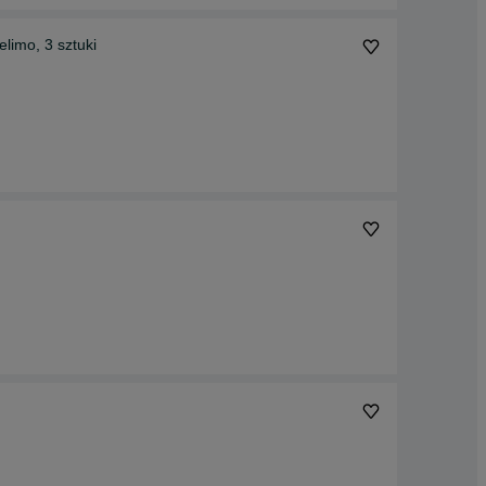
limo, 3 sztuki