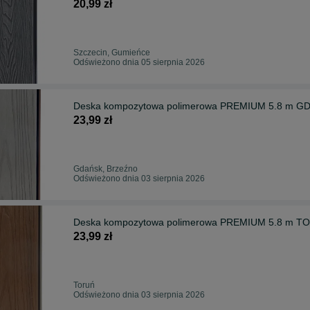
20,99 zł
Szczecin, Gumieńce
Odświeżono dnia 05 sierpnia 2026
Deska kompozytowa polimerowa PREMIUM 5.8 m GDAŃ
23,99 zł
Gdańsk, Brzeźno
Odświeżono dnia 03 sierpnia 2026
Deska kompozytowa polimerowa PREMIUM 5.8 m TORU
23,99 zł
Toruń
Odświeżono dnia 03 sierpnia 2026