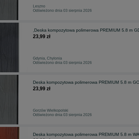
Leszno
Odświeżono dnia 03 sierpnia 2026
,Deska kompozytowa polimerowa PREMIUM 5.8 m GDYN
23,99 zł
Gdynia, Chylonia
Odświeżono dnia 03 sierpnia 2026
Deska kompozytowa polimerowa PREMIUM 5.8 m GO
23,99 zł
Gorzów Wielkopolski
Odświeżono dnia 03 sierpnia 2026
Deska kompozytowa polimerowa PREMIUM 5.8 m WAR