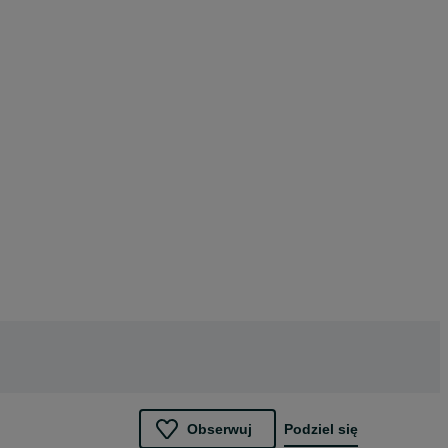
Obserwuj
Podziel się