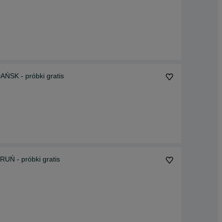
SK - próbki gratis
Ń - próbki gratis