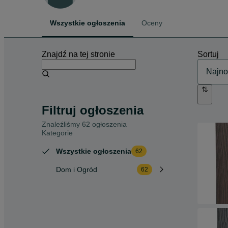
Wszystkie ogłoszenia
Oceny
Znajdź na tej stronie
Sortuj
Filtruj ogłoszenia
Znaleźliśmy 62 ogłoszenia
Kategorie
Wszystkie ogłoszenia
62
Dom i Ogród
62