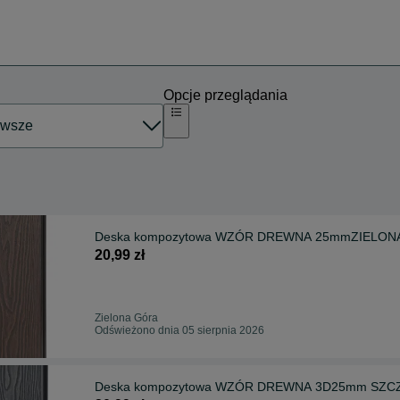
Opcje przeglądania
20,99 zł
Zielona Góra
Odświeżono dnia 05 sierpnia 2026
Deska kompozytowa WZÓR DREWNA 3D25mm SZCZE