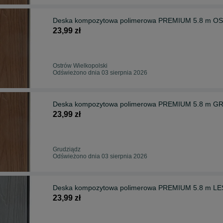
Deska kompozytowa polimerowa PREMIUM 5.8 m OST
23,99 zł
Ostrów Wielkopolski
Odświeżono dnia 03 sierpnia 2026
Deska kompozytowa polimerowa PREMIUM 5.8 m GRU
23,99 zł
Grudziądz
Odświeżono dnia 03 sierpnia 2026
Deska kompozytowa polimerowa PREMIUM 5.8 m LESZ
23,99 zł