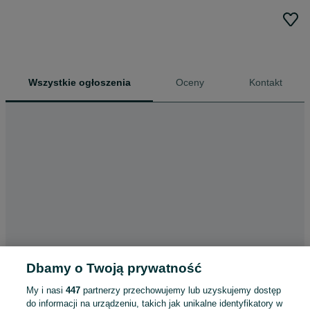
Wszystkie ogłoszenia
Oceny
Kontakt
Dbamy o Twoją prywatność
My i nasi
447
partnerzy przechowujemy lub uzyskujemy dostęp
do informacji na urządzeniu, takich jak unikalne identyfikatory w