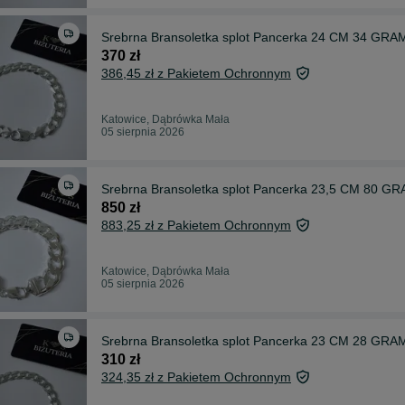
Srebrna Bransoletka splot Pancerka 24 CM 34 GRAM 
370 zł
386,45 zł z Pakietem Ochronnym
Katowice, Dąbrówka Mała
05 sierpnia 2026
Srebrna Bransoletka splot Pancerka 23,5 CM 80 GRA
850 zł
883,25 zł z Pakietem Ochronnym
Katowice, Dąbrówka Mała
05 sierpnia 2026
Srebrna Bransoletka splot Pancerka 23 CM 28 GRAM 
310 zł
324,35 zł z Pakietem Ochronnym