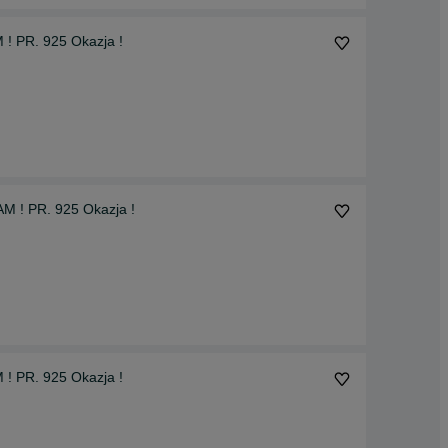
! PR. 925 Okazja !
M ! PR. 925 Okazja !
! PR. 925 Okazja !