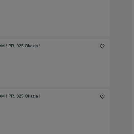
M ! PR. 925 Okazja !
M ! PR. 925 Okazja !