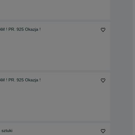
M ! PR. 925 Okazja !
M ! PR. 925 Okazja !
 sztuki