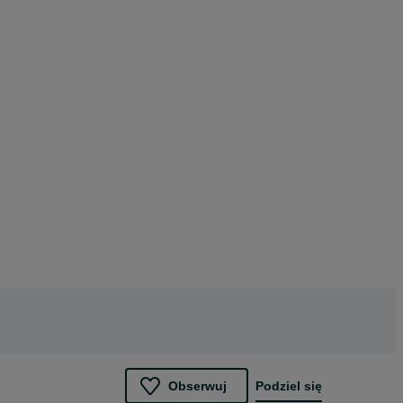
Obserwuj
Podziel się