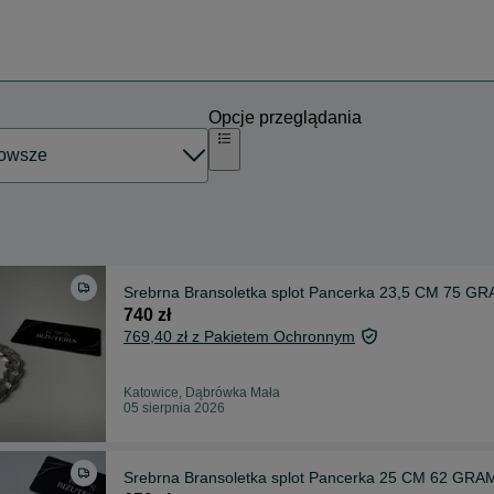
Opcje przeglądania
Srebrna Bransoletka splot Pancerka 23,5 CM 75 GRA
740 zł
769,40 zł z Pakietem Ochronnym
Katowice, Dąbrówka Mała
05 sierpnia 2026
Srebrna Bransoletka splot Pancerka 25 CM 62 GRAM 