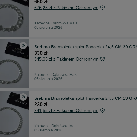
650 zł
676,25 zł z Pakietem Ochronnym
Katowice, Dąbrówka Mała
05 sierpnia 2026
Srebrna Bransoletka splot Pancerka 24,5 CM 29 GRA
330 zł
345,05 zł z Pakietem Ochronnym
Katowice, Dąbrówka Mała
05 sierpnia 2026
Srebrna Bransoletka splot Pancerka 24,5 CM 19 GRA
230 zł
241,55 zł z Pakietem Ochronnym
Katowice, Dąbrówka Mała
05 sierpnia 2026