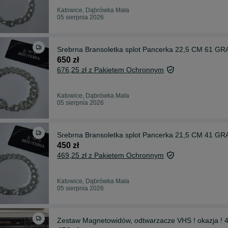
Katowice, Dąbrówka Mała
05 sierpnia 2026
Srebrna Bransoletka splot Pancerka 22,5 CM 61 GRA
650 zł
676,25 zł z Pakietem Ochronnym
Katowice, Dąbrówka Mała
05 sierpnia 2026
Srebrna Bransoletka splot Pancerka 21,5 CM 41 GRA
450 zł
469,25 zł z Pakietem Ochronnym
Katowice, Dąbrówka Mała
05 sierpnia 2026
Zestaw Magnetowidów, odtwarzacze VHS ! okazja ! 4