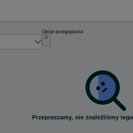
Opcje przeglądania
Przepraszamy, nie znaleźliśmy tego