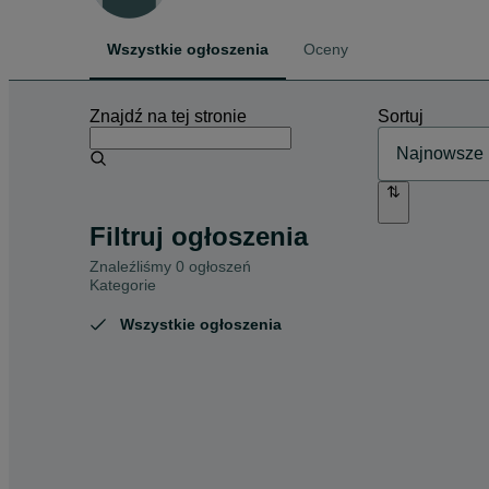
Wszystkie ogłoszenia
Oceny
Znajdź na tej stronie
Sortuj
Filtruj ogłoszenia
Znaleźliśmy 0 ogłoszeń
Kategorie
Wszystkie ogłoszenia