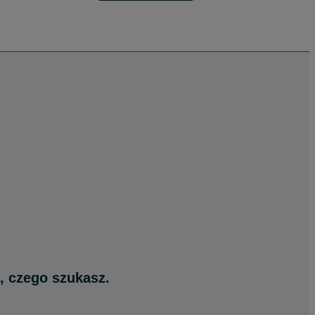
, czego szukasz.