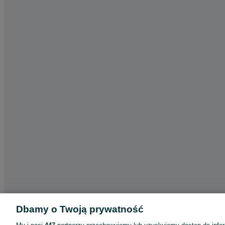
Dbamy o Twoją prywatność