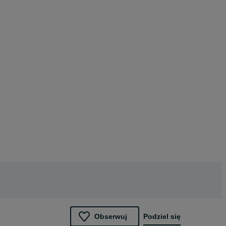
Obserwuj
Podziel się