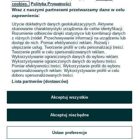
cookies,
Polityka Prywatności
Wraz z naszymi partnerami przetwarzamy dane w celu
zapewnienia:
Użycie dokładnych danych geolokalizacyjnych. Aktywne
skanowanie charakterystyki urządzenia do celów identyfikacji.
Rozumienie odbiorców dzięki statystyce lub kombinacji danych
z różnych źródeł. Przechowywanie informacji na urządzeniu lub
dostęp do nich. Pomiar efektywności reklam. Rozwój i
ulepszanie usług. Tworzenie profili w celu personalizacji treści.
Tworzenie profili w celu spersonalizowanych reklam.
Wykorzystywanie ograniczonych danych do wyboru reklam.
Wykorzystywanie ograniczonych danych do wyboru treści.
Pomiar efektywności treści. Wykorzystanie profili do wyboru
spersonalizowanych reklam. Wykorzystywanie profili w celu
doboru spersonalizowanych treści.
Lista partnerów (dostawców)
Akceptuj wszystkie
Akceptuj niezbędne
Ustaw preferencje