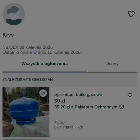
Krys
Na OLX od
kwietnia 2026
Ostatnio online w dniu 11 kwietnia 2026
Wszystkie ogłoszenia
Oceny
ZNALEŹLIŚMY 5 OGŁOSZEŃ
Sprzedam butle gazowe
30 zł
35,20 zł z Pakietem Ochronnym
Zgierz
07 sierpnia 2026