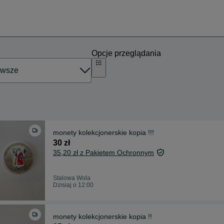
Opcje przeglądania
monety kolekcjonerskie kopia !!!
30 zł
35,20 zł z Pakietem Ochronnym
Stalowa Wola
Dzisiaj o 12:00
monety kolekcjonerskie kopia !!