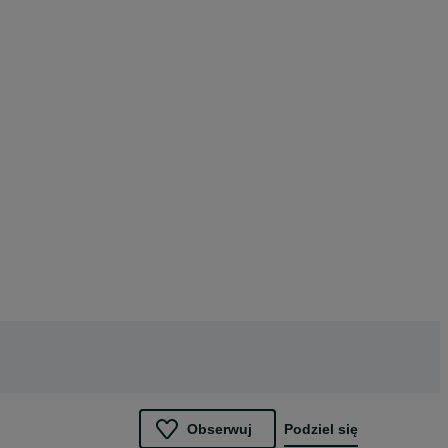
Obserwuj
Podziel się