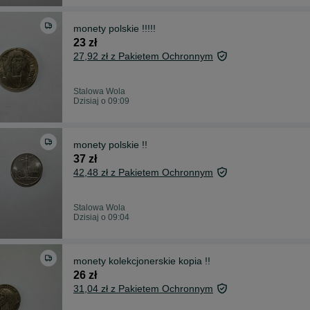
monety polskie !!!!!
23 zł
27,92 zł z Pakietem Ochronnym
Stalowa Wola
Dzisiaj o 09:09
monety polskie !!
37 zł
42,48 zł z Pakietem Ochronnym
Stalowa Wola
Dzisiaj o 09:04
monety kolekcjonerskie kopia !!
26 zł
31,04 zł z Pakietem Ochronnym