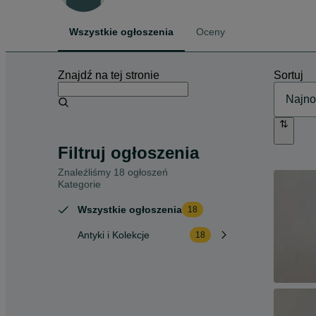
Wszystkie ogłoszenia
Oceny
Znajdź na tej stronie
Sortuj
Filtruj ogłoszenia
Znaleźliśmy 18 ogłoszeń
Kategorie
Wszystkie ogłoszenia
18
Antyki i Kolekcje
18