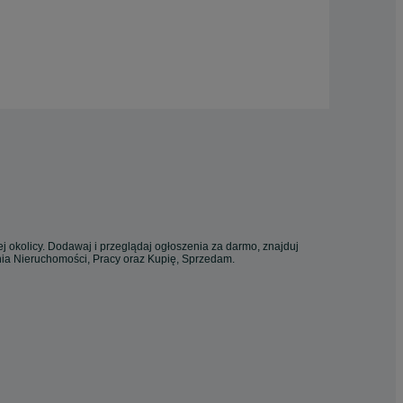
j okolicy. Dodawaj i przeglądaj ogłoszenia za darmo, znajduj
enia Nieruchomości, Pracy oraz Kupię, Sprzedam.