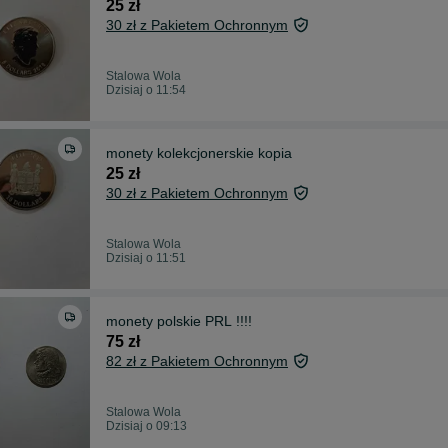
25 zł
30 zł z Pakietem Ochronnym
Stalowa Wola
Dzisiaj o 11:54
monety kolekcjonerskie kopia
25 zł
30 zł z Pakietem Ochronnym
Stalowa Wola
Dzisiaj o 11:51
monety polskie PRL !!!!
75 zł
82 zł z Pakietem Ochronnym
Stalowa Wola
Dzisiaj o 09:13