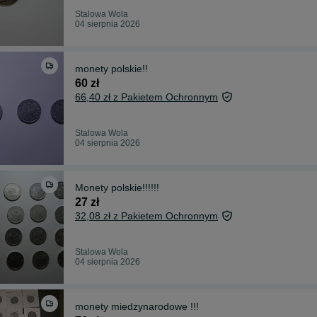
Stalowa Wola
04 sierpnia 2026
monety polskie!!
60 zł
66,40 zł z Pakietem Ochronnym
Stalowa Wola
04 sierpnia 2026
Monety polskie!!!!!!
27 zł
32,08 zł z Pakietem Ochronnym
Stalowa Wola
04 sierpnia 2026
monety miedzynarodowe !!!