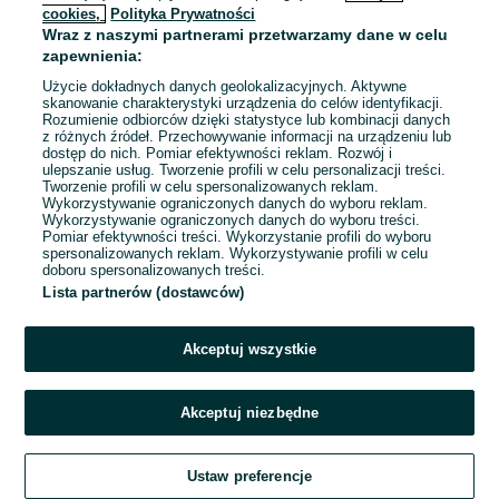
cookies,
Polityka Prywatności
Wraz z naszymi partnerami przetwarzamy dane w celu
zapewnienia:
Użycie dokładnych danych geolokalizacyjnych. Aktywne
skanowanie charakterystyki urządzenia do celów identyfikacji.
Rozumienie odbiorców dzięki statystyce lub kombinacji danych
z różnych źródeł. Przechowywanie informacji na urządzeniu lub
dostęp do nich. Pomiar efektywności reklam. Rozwój i
ulepszanie usług. Tworzenie profili w celu personalizacji treści.
Tworzenie profili w celu spersonalizowanych reklam.
Wykorzystywanie ograniczonych danych do wyboru reklam.
Wykorzystywanie ograniczonych danych do wyboru treści.
Pomiar efektywności treści. Wykorzystanie profili do wyboru
spersonalizowanych reklam. Wykorzystywanie profili w celu
doboru spersonalizowanych treści.
Lista partnerów (dostawców)
Akceptuj wszystkie
Akceptuj niezbędne
Ustaw preferencje