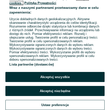
cookies,
Polityka Prywatności
Wraz z naszymi partnerami przetwarzamy dane w celu
zapewnienia:
Użycie dokładnych danych geolokalizacyjnych. Aktywne
skanowanie charakterystyki urządzenia do celów identyfikacji.
Rozumienie odbiorców dzięki statystyce lub kombinacji danych
z różnych źródeł. Przechowywanie informacji na urządzeniu lub
dostęp do nich. Pomiar efektywności reklam. Rozwój i
ulepszanie usług. Tworzenie profili w celu personalizacji treści.
Tworzenie profili w celu spersonalizowanych reklam.
Wykorzystywanie ograniczonych danych do wyboru reklam.
Wykorzystywanie ograniczonych danych do wyboru treści.
Pomiar efektywności treści. Wykorzystanie profili do wyboru
spersonalizowanych reklam. Wykorzystywanie profili w celu
doboru spersonalizowanych treści.
Lista partnerów (dostawców)
Akceptuj wszystkie
Akceptuj niezbędne
Zadzwoń / SMS
Ustaw preferencje