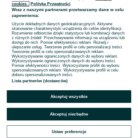
cookies,
Polityka Prywatności
Wraz z naszymi partnerami przetwarzamy dane w celu
zapewnienia:
Użycie dokładnych danych geolokalizacyjnych. Aktywne
skanowanie charakterystyki urządzenia do celów identyfikacji.
Rozumienie odbiorców dzięki statystyce lub kombinacji danych
z różnych źródeł. Przechowywanie informacji na urządzeniu lub
dostęp do nich. Pomiar efektywności reklam. Rozwój i
ulepszanie usług. Tworzenie profili w celu personalizacji treści.
Tworzenie profili w celu spersonalizowanych reklam.
Wykorzystywanie ograniczonych danych do wyboru reklam.
Wykorzystywanie ograniczonych danych do wyboru treści.
Pomiar efektywności treści. Wykorzystanie profili do wyboru
spersonalizowanych reklam. Wykorzystywanie profili w celu
doboru spersonalizowanych treści.
Lista partnerów (dostawców)
Akceptuj wszystkie
Akceptuj niezbędne
Ustaw preferencje