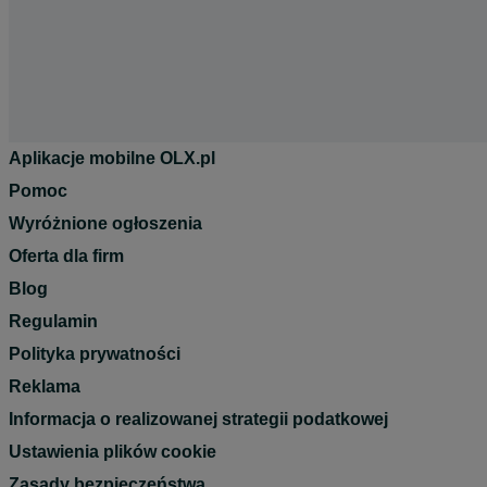
Aplikacje mobilne OLX.pl
Pomoc
Wyróżnione ogłoszenia
Oferta dla firm
Blog
Regulamin
Polityka prywatności
Reklama
Informacja o realizowanej strategii podatkowej
Ustawienia plików cookie
Zasady bezpieczeństwa