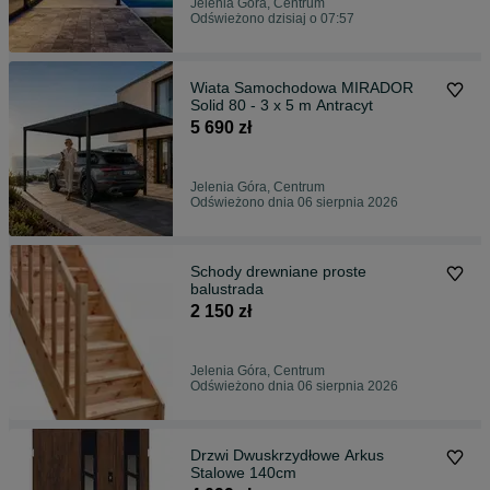
Jelenia Góra, Centrum
Odświeżono dzisiaj o 07:57
Wiata Samochodowa MIRADOR
Solid 80 - 3 x 5 m Antracyt
5 690 zł
Jelenia Góra, Centrum
Odświeżono dnia 06 sierpnia 2026
Schody drewniane proste
balustrada
2 150 zł
Jelenia Góra, Centrum
Odświeżono dnia 06 sierpnia 2026
Drzwi Dwuskrzydłowe Arkus
Stalowe 140cm