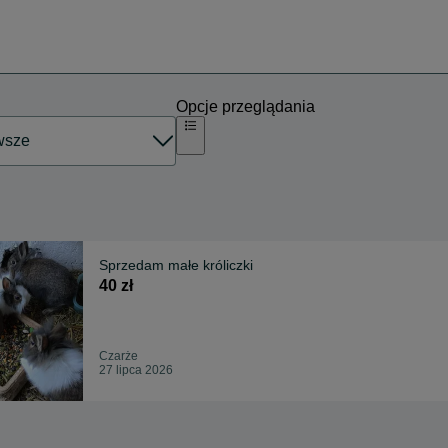
Opcje przeglądania
Sprzedam małe króliczki
40 zł
Czarże
27 lipca 2026