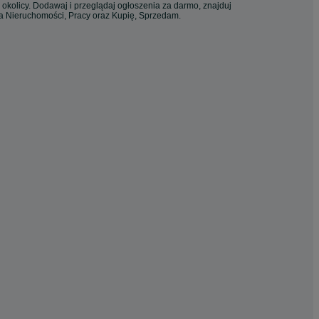
 okolicy. Dodawaj i przeglądaj ogłoszenia za darmo, znajduj
ia Nieruchomości, Pracy oraz Kupię, Sprzedam.