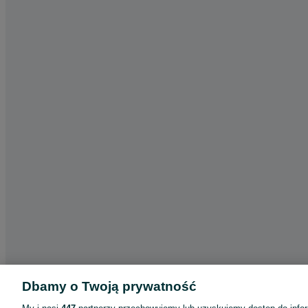
Dbamy o Twoją prywatność