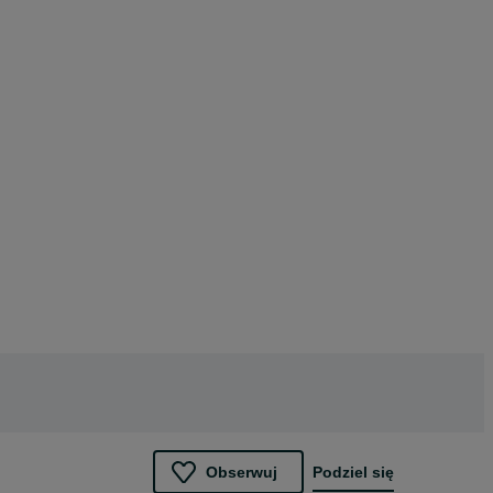
Obserwuj
Podziel się