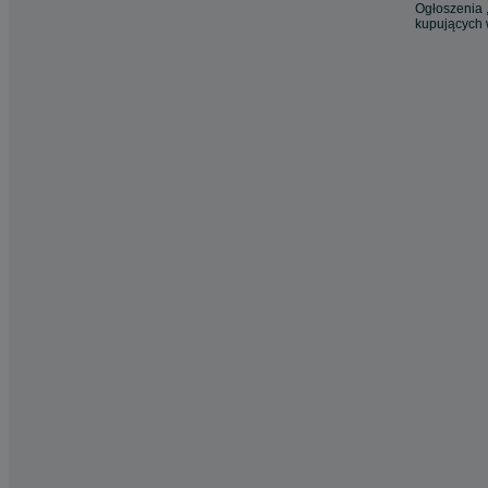
Ogłoszenia ,
kupujących 