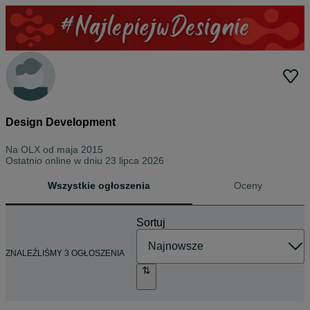
Design Development
Na OLX od
maja 2015
Ostatnio online w dniu 23 lipca 2026
Wszystkie ogłoszenia
Oceny
Sortuj
ZNALEŹLIŚMY 3 OGŁOSZENIA