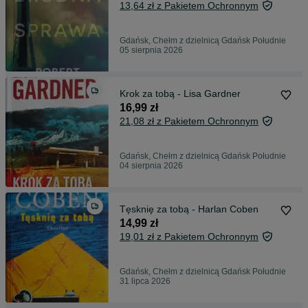
13,64 zł z Pakietem Ochronnym
Gdańsk, Chełm z dzielnicą Gdańsk Południe
05 sierpnia 2026
Krok za tobą - Lisa Gardner
16,99 zł
21,08 zł z Pakietem Ochronnym
Gdańsk, Chełm z dzielnicą Gdańsk Południe
04 sierpnia 2026
Tęsknię za tobą - Harlan Coben
14,99 zł
19,01 zł z Pakietem Ochronnym
Gdańsk, Chełm z dzielnicą Gdańsk Południe
31 lipca 2026