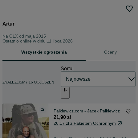
Artur
Na OLX od
maja 2015
Ostatnio online w dniu 11 lipca 2026
Wszystkie ogłoszenia
Oceny
Sortuj
ZNALEŹLIŚMY 16 OGŁOSZEŃ
Palkiewicz.com - Jacek Pałkiewicz
21,90 zł
26,17 zł z Pakietem Ochronnym