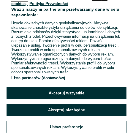
cookies,
Polityka Prywatności
Wraz z naszymi partnerami przetwarzamy dane w celu
zapewnienia:
Użycie dokładnych danych geolokalizacyjnych. Aktywne
skanowanie charakterystyki urządzenia do celów identyfikacji.
Rozumienie odbiorców dzięki statystyce lub kombinacji danych
z różnych źródeł. Przechowywanie informacji na urządzeniu lub
dostęp do nich. Pomiar efektywności reklam. Rozwój i
ulepszanie usług. Tworzenie profili w celu personalizacji treści.
Tworzenie profili w celu spersonalizowanych reklam.
Wykorzystywanie ograniczonych danych do wyboru reklam.
Wykorzystywanie ograniczonych danych do wyboru treści.
Pomiar efektywności treści. Wykorzystanie profili do wyboru
spersonalizowanych reklam. Wykorzystywanie profili w celu
doboru spersonalizowanych treści.
Lista partnerów (dostawców)
Akceptuj wszystkie
Akceptuj niezbędne
Ustaw preferencje