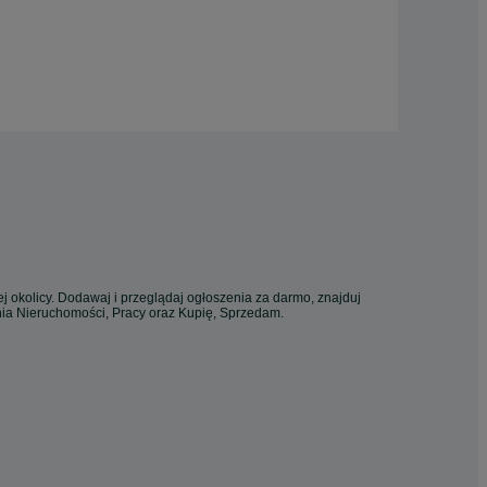
j okolicy. Dodawaj i przeglądaj ogłoszenia za darmo, znajduj
enia Nieruchomości, Pracy oraz Kupię, Sprzedam.