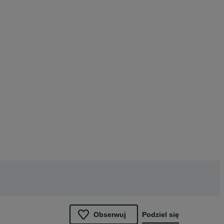
Obserwuj
Podziel się