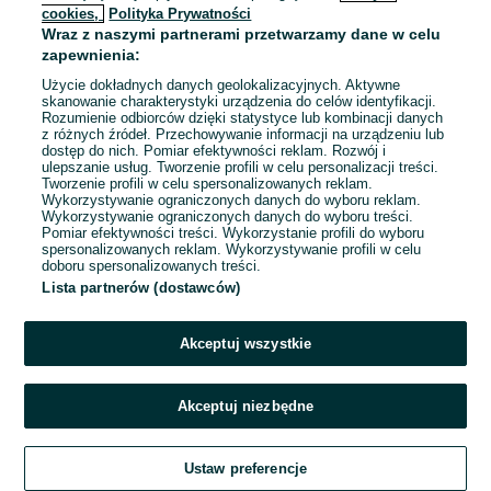
cookies,
Polityka Prywatności
Wraz z naszymi partnerami przetwarzamy dane w celu
zapewnienia:
Użycie dokładnych danych geolokalizacyjnych. Aktywne
skanowanie charakterystyki urządzenia do celów identyfikacji.
Rozumienie odbiorców dzięki statystyce lub kombinacji danych
z różnych źródeł. Przechowywanie informacji na urządzeniu lub
dostęp do nich. Pomiar efektywności reklam. Rozwój i
ulepszanie usług. Tworzenie profili w celu personalizacji treści.
Tworzenie profili w celu spersonalizowanych reklam.
Wykorzystywanie ograniczonych danych do wyboru reklam.
Wykorzystywanie ograniczonych danych do wyboru treści.
Pomiar efektywności treści. Wykorzystanie profili do wyboru
spersonalizowanych reklam. Wykorzystywanie profili w celu
doboru spersonalizowanych treści.
Lista partnerów (dostawców)
Akceptuj wszystkie
Akceptuj niezbędne
Zadzwoń / SMS
Ustaw preferencje