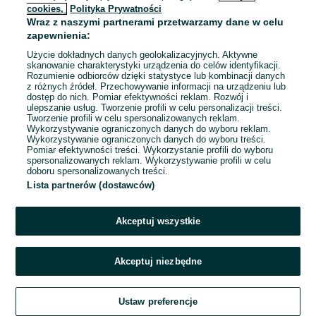
cookies,
Polityka Prywatności
Wraz z naszymi partnerami przetwarzamy dane w celu
zapewnienia:
Użycie dokładnych danych geolokalizacyjnych. Aktywne
skanowanie charakterystyki urządzenia do celów identyfikacji.
Rozumienie odbiorców dzięki statystyce lub kombinacji danych
z różnych źródeł. Przechowywanie informacji na urządzeniu lub
dostęp do nich. Pomiar efektywności reklam. Rozwój i
ulepszanie usług. Tworzenie profili w celu personalizacji treści.
Tworzenie profili w celu spersonalizowanych reklam.
Wykorzystywanie ograniczonych danych do wyboru reklam.
Wykorzystywanie ograniczonych danych do wyboru treści.
Pomiar efektywności treści. Wykorzystanie profili do wyboru
spersonalizowanych reklam. Wykorzystywanie profili w celu
doboru spersonalizowanych treści.
Lista partnerów (dostawców)
Akceptuj wszystkie
Akceptuj niezbędne
Ustaw preferencje