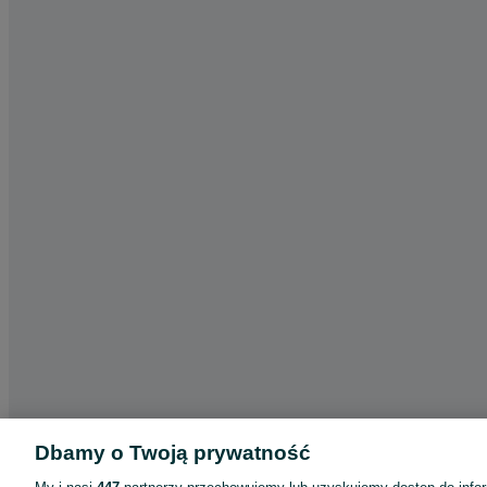
Dbamy o Twoją prywatność