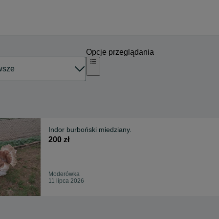
Opcje przeglądania
Indor burboński miedziany.
200 zł
Moderówka
11 lipca 2026