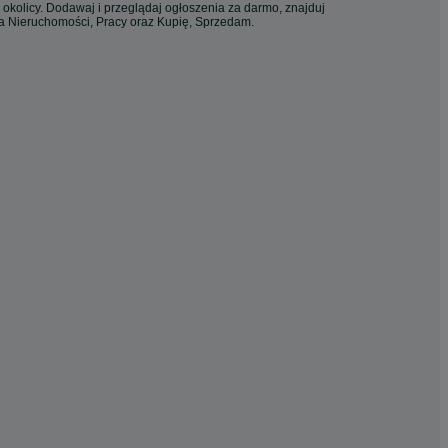
 okolicy. Dodawaj i przeglądaj ogłoszenia za darmo, znajduj
ia Nieruchomości, Pracy oraz Kupię, Sprzedam.