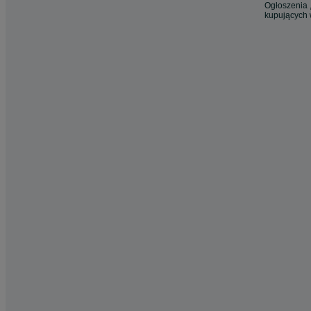
Ogłoszenia ,
kupujących 