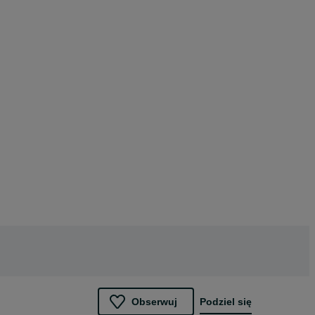
Obserwuj
Podziel się