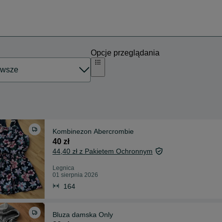
Opcje przeglądania
Kombinezon Abercrombie
40 zł
44,40 zł z Pakietem Ochronnym
Legnica
01 sierpnia 2026
164
Bluza damska Only