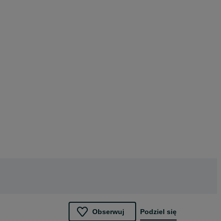
Obserwuj
Podziel się