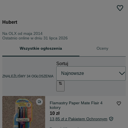
Hubert
Na OLX od
maja 2014
Ostatnio online w dniu 31 lipca 2026
Wszystkie ogłoszenia
Oceny
Sortuj
ZNALEŹLIŚMY 34 OGŁOSZENIA
Flamastry Paper Mate Flair 4
kolory
10 zł
13,85 zł z Pakietem Ochronnym