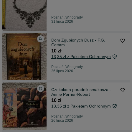
Poznań, Winogrady
31 lipca 2026
Dom Zgubionych Dusz - F.G.
Cottam
10 zł
13,35 zł z Pakietem Ochronnym
Poznań, Winogrady
26 lipca 2026
Czekolada poradnik smakosza -
Annie Perrier-Robert
10 zł
13,35 zł z Pakietem Ochronnym
Poznań, Winogrady
26 lipca 2026