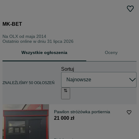
MK-BET
Na OLX od
maja 2014
Ostatnio online w dniu 31 lipca 2026
Wszystkie ogłoszenia
Oceny
Sortuj
ZNALEŹLIŚMY 50 OGŁOSZEŃ
Pawilon stróżówka portiernia
21 000 zł