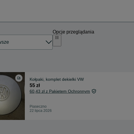
Opcje przeglądania
Kołpaki, komplet dekielki VW
55 zł
60,43 zł z Pakietem Ochronnym
Piaseczno
22 lipca 2026