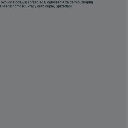
 okolicy. Dodawaj i przeglądaj ogłoszenia za darmo, znajduj
ia Nieruchomości, Pracy oraz Kupię, Sprzedam.