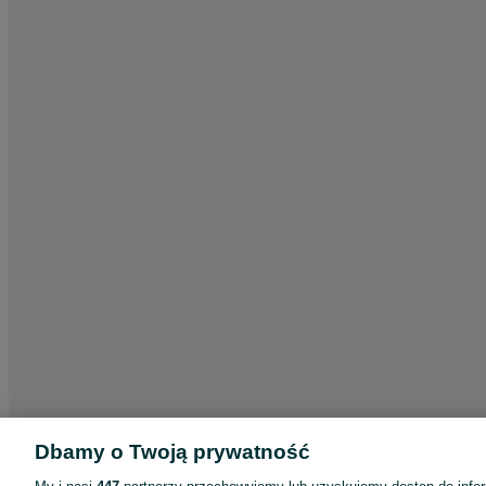
Dbamy o Twoją prywatność