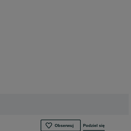
Obserwuj
Podziel się