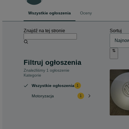
Wszystkie ogłoszenia
Oceny
Znajdź na tej stronie
Sortuj
Filtruj ogłoszenia
Znaleźliśmy 1 ogłoszenie
Kategorie
Wszystkie ogłoszenia
1
Motoryzacja
1