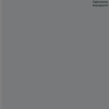
Ogłoszenia ,
kupujących 