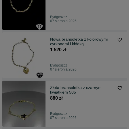
Bydgoszcz
07 sierpnia 2026
Nowa bransoletka z kolorowymi
cyrkonami i kłódką
1 520 zł
Bydgoszcz
07 sierpnia 2026
Złota bransoletka z czarnym
kwiatkiem 585
880 zł
Bydgoszcz
07 sierpnia 2026