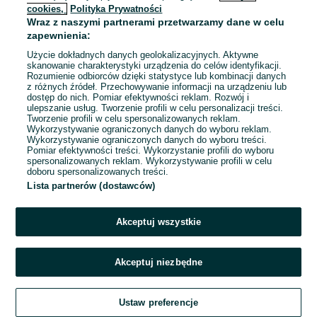
cookies,
Polityka Prywatności
Wraz z naszymi partnerami przetwarzamy dane w celu
zapewnienia:
Użycie dokładnych danych geolokalizacyjnych. Aktywne
skanowanie charakterystyki urządzenia do celów identyfikacji.
Rozumienie odbiorców dzięki statystyce lub kombinacji danych
z różnych źródeł. Przechowywanie informacji na urządzeniu lub
dostęp do nich. Pomiar efektywności reklam. Rozwój i
ulepszanie usług. Tworzenie profili w celu personalizacji treści.
Tworzenie profili w celu spersonalizowanych reklam.
Wykorzystywanie ograniczonych danych do wyboru reklam.
Wykorzystywanie ograniczonych danych do wyboru treści.
Pomiar efektywności treści. Wykorzystanie profili do wyboru
spersonalizowanych reklam. Wykorzystywanie profili w celu
doboru spersonalizowanych treści.
Lista partnerów (dostawców)
Akceptuj wszystkie
Akceptuj niezbędne
Ustaw preferencje