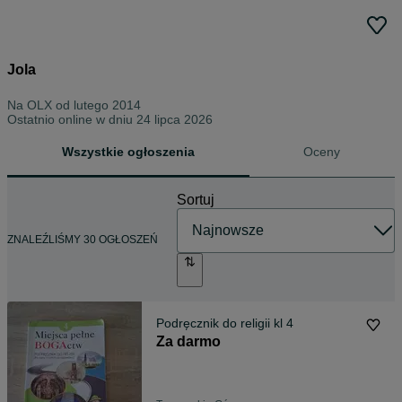
Jola
Na OLX od
lutego 2014
Ostatnio online w dniu 24 lipca 2026
Wszystkie ogłoszenia
Oceny
Sortuj
ZNALEŹLIŚMY 30 OGŁOSZEŃ
Podręcznik do religii kl 4
Za darmo