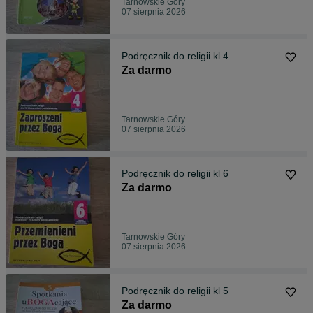
Tarnowskie Góry
07 sierpnia 2026
Podręcznik do religii kl 4
Za darmo
Tarnowskie Góry
07 sierpnia 2026
Podręcznik do religii kl 6
Za darmo
Tarnowskie Góry
07 sierpnia 2026
Podręcznik do religii kl 5
Za darmo