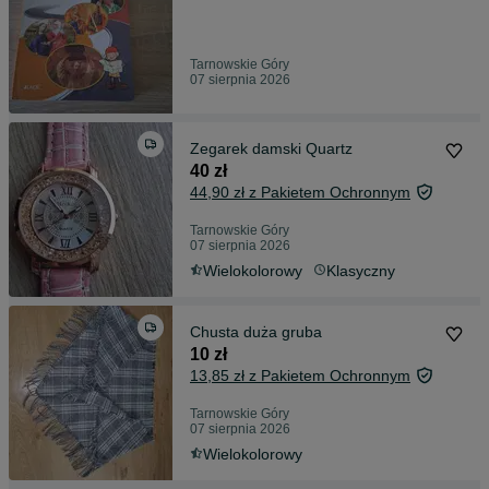
Tarnowskie Góry
07 sierpnia 2026
Zegarek damski Quartz
40 zł
44,90 zł z Pakietem Ochronnym
Tarnowskie Góry
07 sierpnia 2026
Wielokolorowy
Klasyczny
Chusta duża gruba
10 zł
13,85 zł z Pakietem Ochronnym
Tarnowskie Góry
07 sierpnia 2026
Wielokolorowy