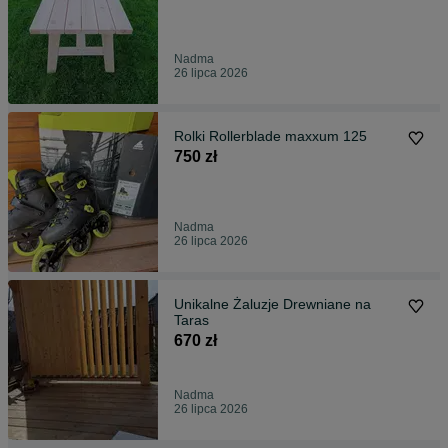
Nadma
26 lipca 2026
Rolki Rollerblade maxxum 125
750 zł
Nadma
26 lipca 2026
Unikalne Żaluzje Drewniane na
Taras
670 zł
Nadma
26 lipca 2026