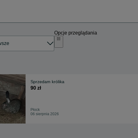
Opcje przeglądania
Sprzedam królika
90 zł
Płock
06 sierpnia 2026