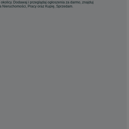
 okolicy. Dodawaj i przeglądaj ogłoszenia za darmo, znajduj
ia Nieruchomości, Pracy oraz Kupię, Sprzedam.