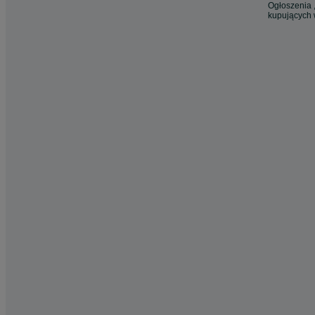
Ogłoszenia ,
kupujących 