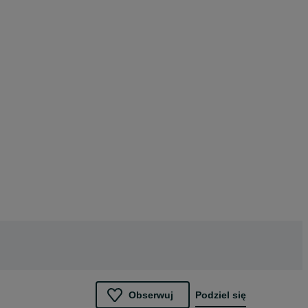
Obserwuj
Podziel się