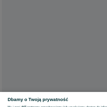
Dbamy o Twoją prywatność