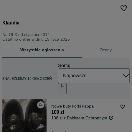
Klaudia
Na OLX od
stycznia 2014
Ostatnio online w dniu 19 lipca 2026
Wszystkie ogłoszenia
Oceny
Sortuj
ZNALEŹLIŚMY 19 OGŁOSZEŃ
Nowe buty korki kappa
100 zł
108 zł z Pakietem Ochronnym