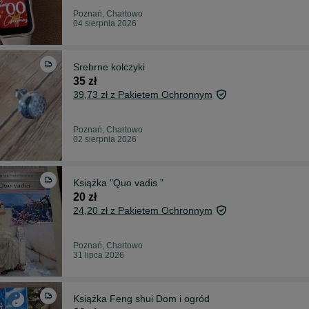
Poznań, Chartowo
04 sierpnia 2026
Srebrne kolczyki
35 zł
39,73 zł z Pakietem Ochronnym
Poznań, Chartowo
02 sierpnia 2026
Książka "Quo vadis "
20 zł
24,20 zł z Pakietem Ochronnym
Poznań, Chartowo
31 lipca 2026
Książka Feng shui Dom i ogród