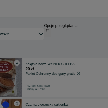
Opcje przeglądania
Książka nowa WYPIEK CHLEBA
20 zł
Pakiet Ochronny dostępny gratis
Poznań, Chartowo
Dzisiaj o 07:48
Czarna elegancka sukienka