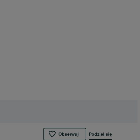
Obserwuj
Podziel się