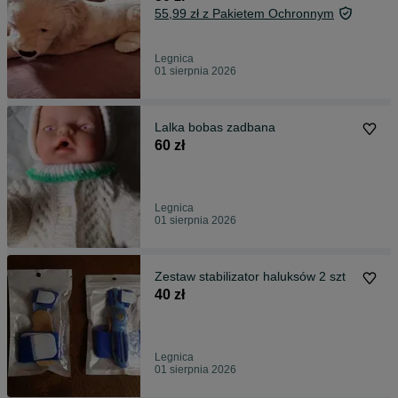
55,99 zł z Pakietem Ochronnym
Legnica
01 sierpnia 2026
Lalka bobas zadbana
60 zł
Legnica
01 sierpnia 2026
Zestaw stabilizator haluksów 2 szt
40 zł
Legnica
01 sierpnia 2026