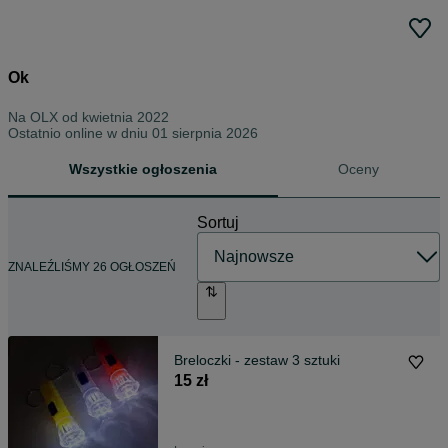
Ok
Na OLX od
kwietnia 2022
Ostatnio online w dniu 01 sierpnia 2026
Wszystkie ogłoszenia
Oceny
Sortuj
ZNALEŹLIŚMY 26 OGŁOSZEŃ
Breloczki - zestaw 3 sztuki
15 zł