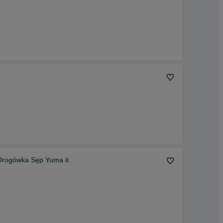
Drogówka Sęp Yuma it