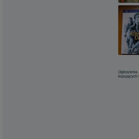
Ogłoszenia ,
kupujących 