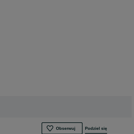
Obserwuj
Podziel się