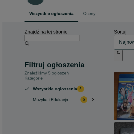
Wszystkie ogłoszenia
Oceny
Znajdź na tej stronie
Sortuj
Filtruj ogłoszenia
Znaleźliśmy 5 ogłoszeń
Kategorie
Wszystkie ogłoszenia
5
Muzyka i Edukacja
5