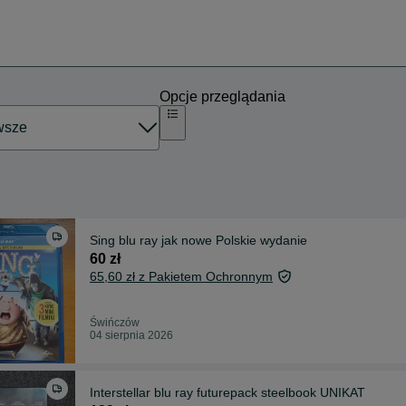
Opcje przeglądania
Sing blu ray jak nowe Polskie wydanie
60 zł
65,60 zł z Pakietem Ochronnym
Świńczów
04 sierpnia 2026
Interstellar blu ray futurepack steelbook UNIKAT