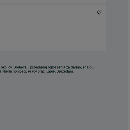
 okolicy. Dodawaj i przeglądaj ogłoszenia za darmo, znajduj
ia Nieruchomości, Pracy oraz Kupię, Sprzedam.