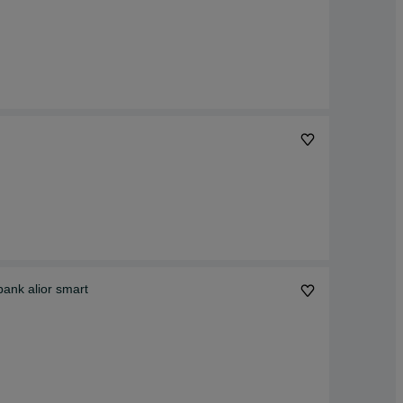
bank alior smart