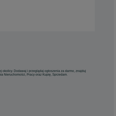
j okolicy. Dodawaj i przeglądaj ogłoszenia za darmo, znajduj
enia Nieruchomości, Pracy oraz Kupię, Sprzedam.