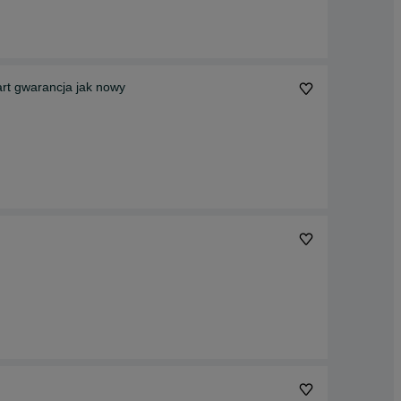
t gwarancja jak nowy