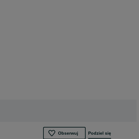
Obserwuj
Podziel się