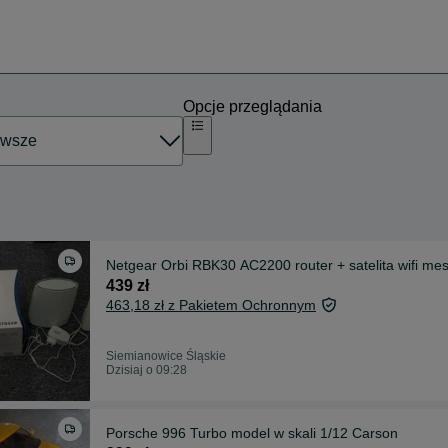
Opcje przeglądania
Netgear Orbi RBK30 AC2200 router + satelita wifi mes
439 zł
463,18 zł z Pakietem Ochronnym
Siemianowice Śląskie
Dzisiaj o 09:28
Porsche 996 Turbo model w skali 1/12 Carson