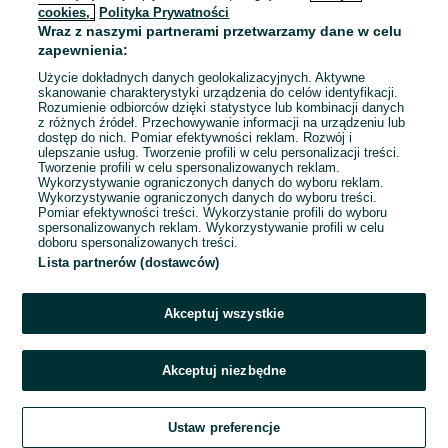
cookies,
Polityka Prywatności
Wraz z naszymi partnerami przetwarzamy dane w celu
zapewnienia:
Użycie dokładnych danych geolokalizacyjnych. Aktywne
skanowanie charakterystyki urządzenia do celów identyfikacji.
Rozumienie odbiorców dzięki statystyce lub kombinacji danych
z różnych źródeł. Przechowywanie informacji na urządzeniu lub
dostęp do nich. Pomiar efektywności reklam. Rozwój i
ulepszanie usług. Tworzenie profili w celu personalizacji treści.
Tworzenie profili w celu spersonalizowanych reklam.
Wykorzystywanie ograniczonych danych do wyboru reklam.
Wykorzystywanie ograniczonych danych do wyboru treści.
Pomiar efektywności treści. Wykorzystanie profili do wyboru
spersonalizowanych reklam. Wykorzystywanie profili w celu
doboru spersonalizowanych treści.
Lista partnerów (dostawców)
Akceptuj wszystkie
Akceptuj niezbędne
Zadzwoń / SMS
Ustaw preferencje