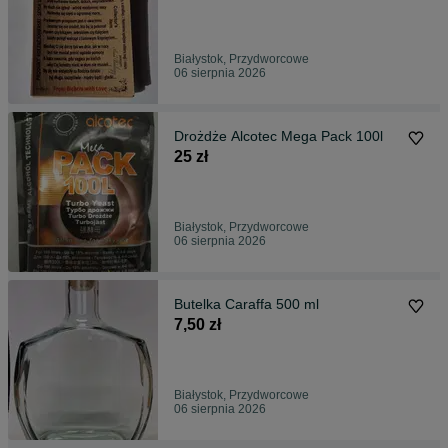
Białystok, Przydworcowe
06 sierpnia 2026
Drożdże Alcotec Mega Pack 100l
25 zł
Białystok, Przydworcowe
06 sierpnia 2026
Butelka Caraffa 500 ml
7,50 zł
Białystok, Przydworcowe
06 sierpnia 2026