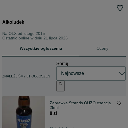
Alkoludek
Na OLX od
lutego 2015
Ostatnio online w dniu 21 lipca 2026
Wszystkie ogłoszenia
Oceny
Sortuj
ZNALEŹLIŚMY 81 OGŁOSZEŃ
Zaprawka Strands OUZO esencja
25ml
8 zł