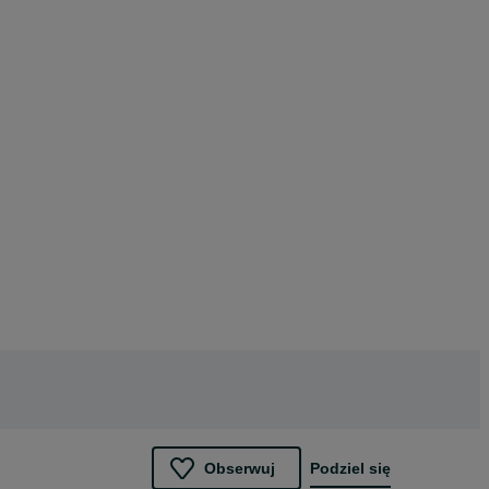
Obserwuj
Podziel się