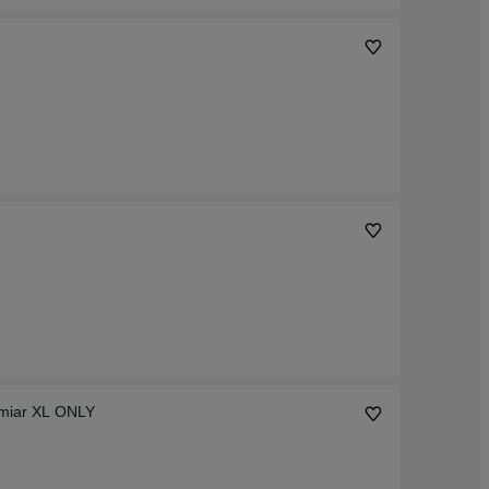
zmiar XL ONLY