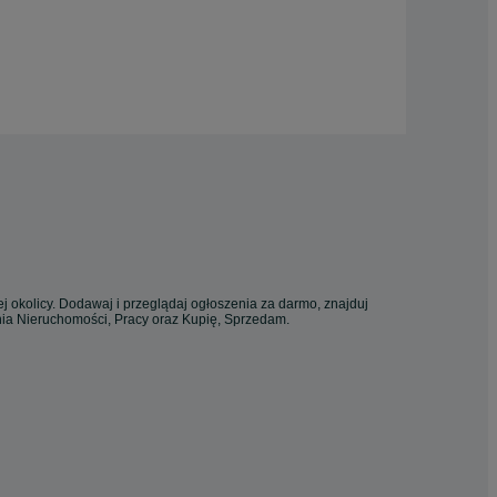
j okolicy. Dodawaj i przeglądaj ogłoszenia za darmo, znajduj
enia Nieruchomości, Pracy oraz Kupię, Sprzedam.