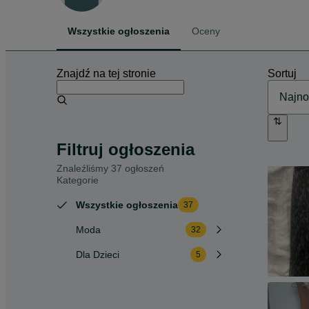
Wszystkie ogłoszenia
Oceny
Znajdź na tej stronie
Sortuj
Filtruj ogłoszenia
Znaleźliśmy 37 ogłoszeń
Kategorie
Wszystkie ogłoszenia
37
Moda
32
Dla Dzieci
5