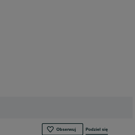
Obserwuj
Podziel się