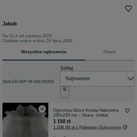
Jakub
Na OLX od
czerwca 2023
Ostatnio online w dniu 20 lipca 2026
Wszystkie ogłoszenia
Oceny
Sortuj
ZNALEŹLIŚMY 96 OGŁOSZEŃ
Ogromna Skóra Krowia Naturalna
235x220 cm – Szara, Unikat
1 150 zł
1 206,89 zł z Pakietem Ochronnym