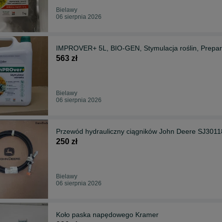
Bielawy
06 sierpnia 2026
IMPROVER+ 5L, BIO-GEN, Stymulacja roślin, Prepara
563 zł
Bielawy
06 sierpnia 2026
Przewód hydrauliczny ciągników John Deere SJ3011
250 zł
Bielawy
06 sierpnia 2026
Koło paska napędowego Kramer