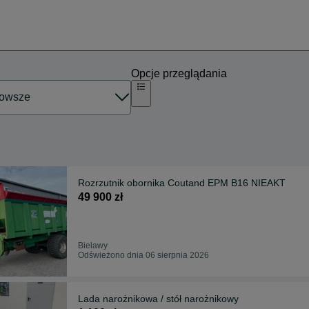
Opcje przeglądania
Rozrzutnik obornika Coutand EPM B16 NIEAKT
49 900 zł
Bielawy
Odświeżono dnia 06 sierpnia 2026
Lada narożnikowa / stół narożnikowy