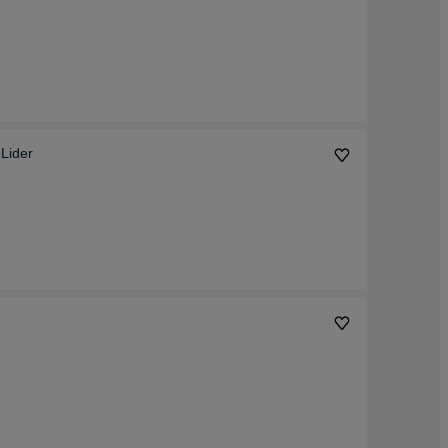
Lider