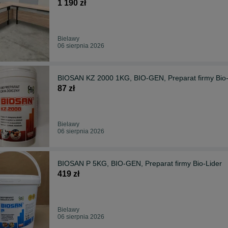
1 190 zł
Bielawy
06 sierpnia 2026
BIOSAN KZ 2000 1KG, BIO-GEN, Preparat firmy Bio-
87 zł
Bielawy
06 sierpnia 2026
BIOSAN P 5KG, BIO-GEN, Preparat firmy Bio-Lider
419 zł
Bielawy
06 sierpnia 2026