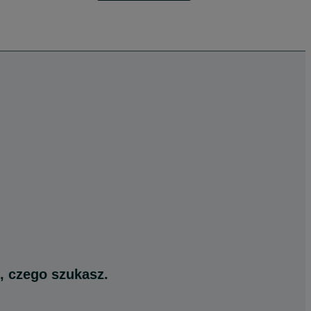
, czego szukasz.