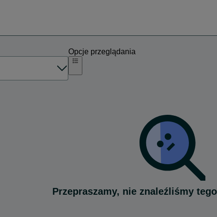
Opcje przeglądania
Przepraszamy, nie znaleźliśmy tego