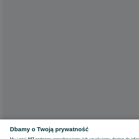
Dbamy o Twoją prywatność