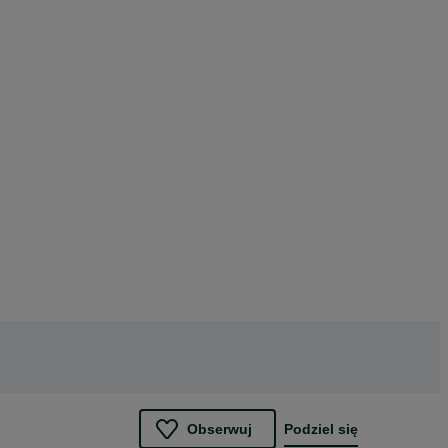
Obserwuj
Podziel się