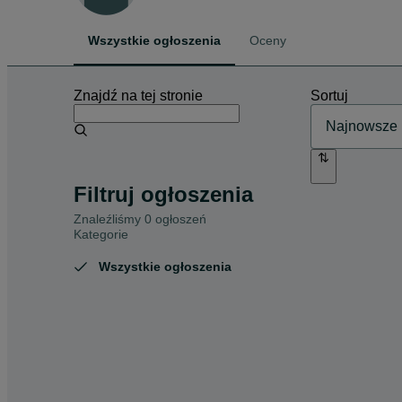
Wszystkie ogłoszenia
Oceny
Znajdź na tej stronie
Sortuj
Filtruj ogłoszenia
Znaleźliśmy 0 ogłoszeń
Kategorie
Wszystkie ogłoszenia