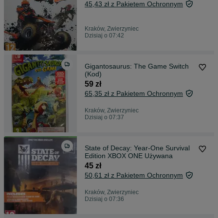
45,43 zł z Pakietem Ochronnym
Kraków, Zwierzyniec
Dzisiaj o 07:42
Gigantosaurus: The Game Switch
(Kod)
59 zł
65,35 zł z Pakietem Ochronnym
Kraków, Zwierzyniec
Dzisiaj o 07:37
State of Decay: Year-One Survival
Edition XBOX ONE Używana
45 zł
50,61 zł z Pakietem Ochronnym
Kraków, Zwierzyniec
Dzisiaj o 07:36