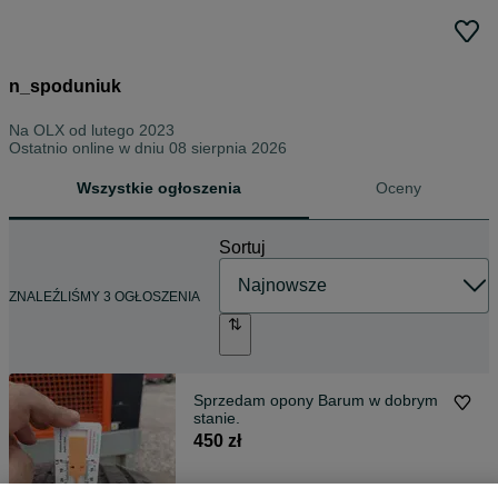
n_spoduniuk
Na OLX od
lutego 2023
Ostatnio online w dniu 08 sierpnia 2026
Wszystkie ogłoszenia
Oceny
Sortuj
ZNALEŹLIŚMY 3 OGŁOSZENIA
Sprzedam opony Barum w dobrym
stanie.
450 zł