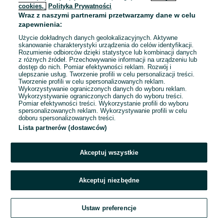
cookies,
Polityka Prywatności
Wraz z naszymi partnerami przetwarzamy dane w celu
zapewnienia:
Użycie dokładnych danych geolokalizacyjnych. Aktywne
skanowanie charakterystyki urządzenia do celów identyfikacji.
Rozumienie odbiorców dzięki statystyce lub kombinacji danych
z różnych źródeł. Przechowywanie informacji na urządzeniu lub
dostęp do nich. Pomiar efektywności reklam. Rozwój i
ulepszanie usług. Tworzenie profili w celu personalizacji treści.
Tworzenie profili w celu spersonalizowanych reklam.
Wykorzystywanie ograniczonych danych do wyboru reklam.
Wykorzystywanie ograniczonych danych do wyboru treści.
Pomiar efektywności treści. Wykorzystanie profili do wyboru
spersonalizowanych reklam. Wykorzystywanie profili w celu
doboru spersonalizowanych treści.
Lista partnerów (dostawców)
Akceptuj wszystkie
Akceptuj niezbędne
Ustaw preferencje