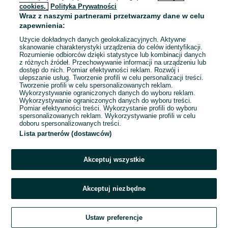
cookies,
Polityka Prywatności
Wraz z naszymi partnerami przetwarzamy dane w celu
zapewnienia:
Użycie dokładnych danych geolokalizacyjnych. Aktywne
skanowanie charakterystyki urządzenia do celów identyfikacji.
Rozumienie odbiorców dzięki statystyce lub kombinacji danych
z różnych źródeł. Przechowywanie informacji na urządzeniu lub
dostęp do nich. Pomiar efektywności reklam. Rozwój i
ulepszanie usług. Tworzenie profili w celu personalizacji treści.
Tworzenie profili w celu spersonalizowanych reklam.
Wykorzystywanie ograniczonych danych do wyboru reklam.
Wykorzystywanie ograniczonych danych do wyboru treści.
Pomiar efektywności treści. Wykorzystanie profili do wyboru
spersonalizowanych reklam. Wykorzystywanie profili w celu
doboru spersonalizowanych treści.
Lista partnerów (dostawców)
Akceptuj wszystkie
Akceptuj niezbędne
Ustaw preferencje